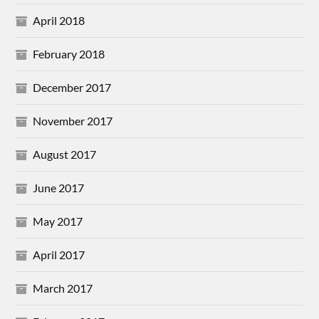
April 2018
February 2018
December 2017
November 2017
August 2017
June 2017
May 2017
April 2017
March 2017