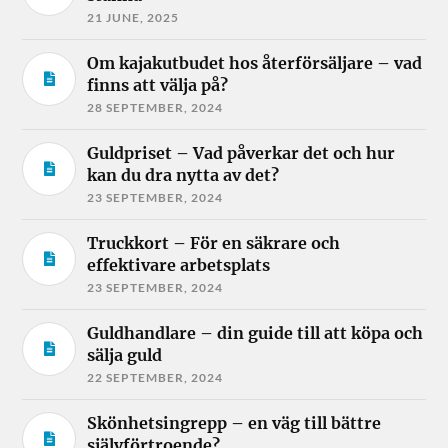
21 JUNE, 2025
Om kajakutbudet hos återförsäljare – vad
finns att välja på?
28 SEPTEMBER, 2024
Guldpriset – Vad påverkar det och hur
kan du dra nytta av det?
23 SEPTEMBER, 2024
Truckkort – För en säkrare och
effektivare arbetsplats
23 SEPTEMBER, 2024
Guldhandlare – din guide till att köpa och
sälja guld
22 SEPTEMBER, 2024
Skönhetsingrepp – en väg till bättre
självförtroende?