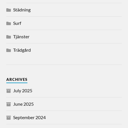
Städning
Surf
Tjänster
Trädgård
ARCHIVES
July 2025
June 2025
September 2024