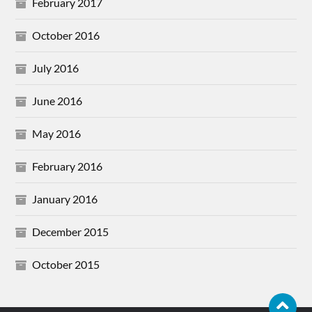
February 2017
October 2016
July 2016
June 2016
May 2016
February 2016
January 2016
December 2015
October 2015