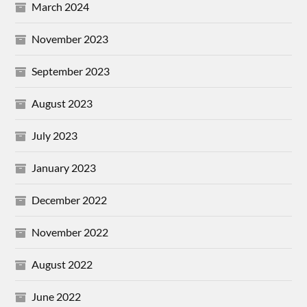
March 2024
November 2023
September 2023
August 2023
July 2023
January 2023
December 2022
November 2022
August 2022
June 2022