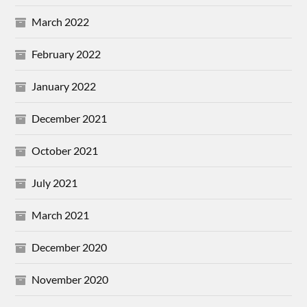
March 2022
February 2022
January 2022
December 2021
October 2021
July 2021
March 2021
December 2020
November 2020