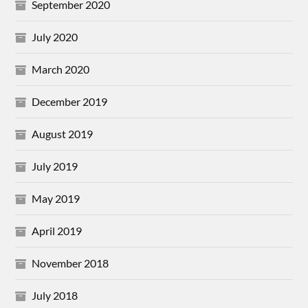
September 2020
July 2020
March 2020
December 2019
August 2019
July 2019
May 2019
April 2019
November 2018
July 2018