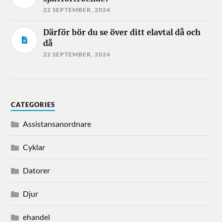
22 SEPTEMBER, 2024
Därför bör du se över ditt elavtal då och
då
22 SEPTEMBER, 2024
CATEGORIES
Assistansanordnare
Cyklar
Datorer
Djur
ehandel