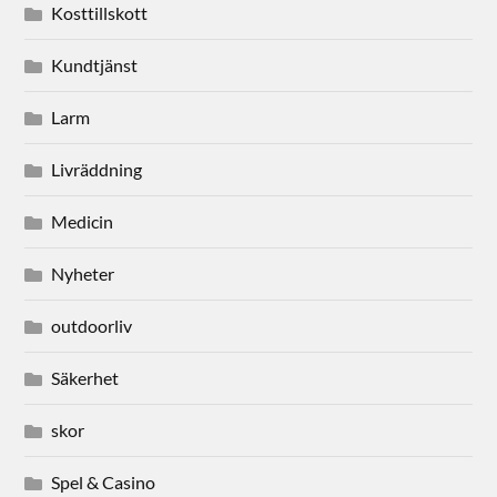
Kosttillskott
Kundtjänst
Larm
Livräddning
Medicin
Nyheter
outdoorliv
Säkerhet
skor
Spel & Casino