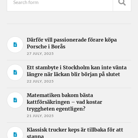
Därför vill passionerade förare köpa
Porsche i Borås
27 JULY, 2025
Ett stambyte i Stockholm kan inte vänta
längre när läckan blir början på slutet
22 JULY, 2025
Matematiken bakom bästa
kattförsäkringen – vad kostar
tryggheten egentligen?
21 JULY, 2025
Klassisk trucker keps är tillbaka för att
stanna