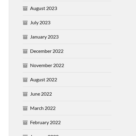
August 2023
July 2023
January 2023
December 2022
November 2022
August 2022
June 2022
March 2022
February 2022