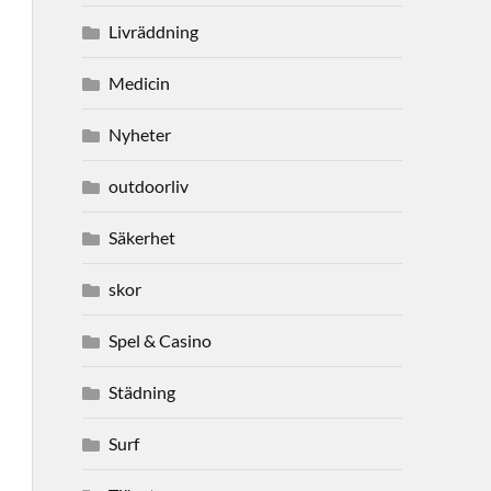
Livräddning
Medicin
Nyheter
outdoorliv
Säkerhet
skor
Spel & Casino
Städning
Surf