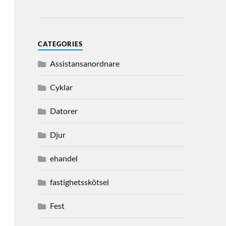
CATEGORIES
Assistansanordnare
Cyklar
Datorer
Djur
ehandel
fastighetsskötsel
Fest