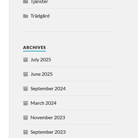
Tjänster
Trädgård
ARCHIVES
July 2025
June 2025
September 2024
March 2024
November 2023
September 2023