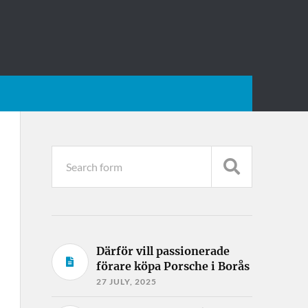
Därför vill passionerade
förare köpa Porsche i Borås
27 JULY, 2025