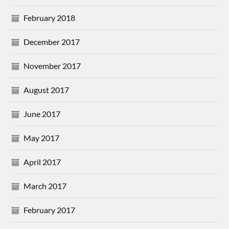
February 2018
December 2017
November 2017
August 2017
June 2017
May 2017
April 2017
March 2017
February 2017