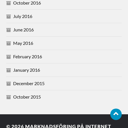
October 2016
July 2016
June 2016
May 2016
February 2016
January 2016
December 2015
October 2015
© 2026
MARKNADSFÖRING PÅ INTERNET