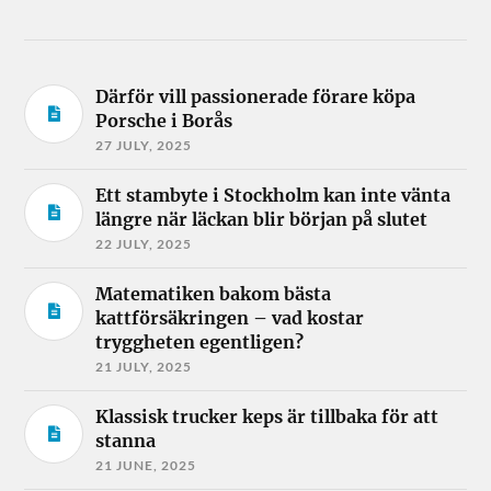
Därför vill passionerade förare köpa
Porsche i Borås
27 JULY, 2025
Ett stambyte i Stockholm kan inte vänta
längre när läckan blir början på slutet
22 JULY, 2025
Matematiken bakom bästa
kattförsäkringen – vad kostar
tryggheten egentligen?
21 JULY, 2025
Klassisk trucker keps är tillbaka för att
stanna
21 JUNE, 2025