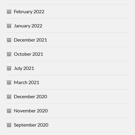
February 2022
January 2022
December 2021
October 2021
July 2021
March 2021
December 2020
November 2020
September 2020