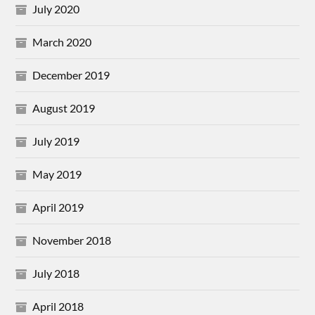
July 2020
March 2020
December 2019
August 2019
July 2019
May 2019
April 2019
November 2018
July 2018
April 2018