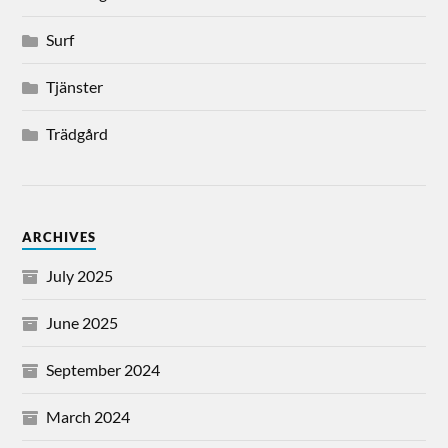
Surf
Tjänster
Trädgård
ARCHIVES
July 2025
June 2025
September 2024
March 2024