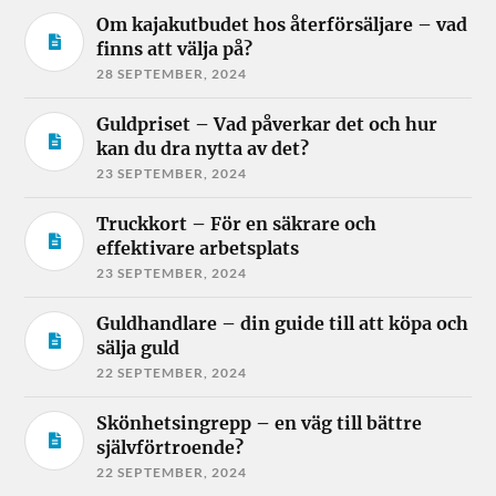
Om kajakutbudet hos återförsäljare – vad
finns att välja på?
28 SEPTEMBER, 2024
Guldpriset – Vad påverkar det och hur
kan du dra nytta av det?
23 SEPTEMBER, 2024
Truckkort – För en säkrare och
effektivare arbetsplats
23 SEPTEMBER, 2024
Guldhandlare – din guide till att köpa och
sälja guld
22 SEPTEMBER, 2024
Skönhetsingrepp – en väg till bättre
självförtroende?
22 SEPTEMBER, 2024