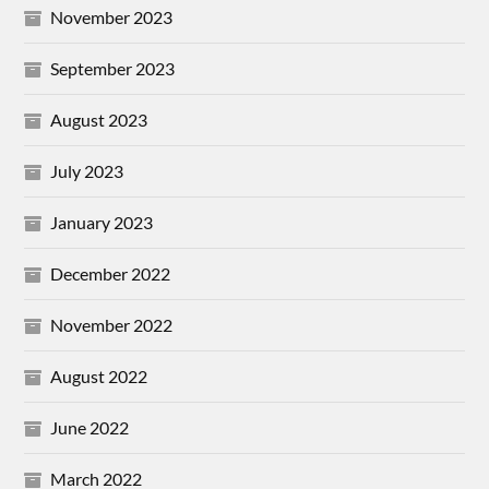
November 2023
September 2023
August 2023
July 2023
January 2023
December 2022
November 2022
August 2022
June 2022
March 2022