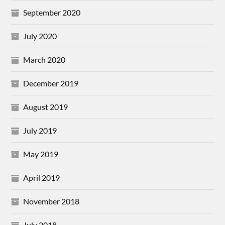
September 2020
July 2020
March 2020
December 2019
August 2019
July 2019
May 2019
April 2019
November 2018
July 2018