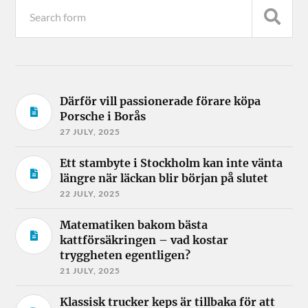
Därför vill passionerade förare köpa
Porsche i Borås
27 JULY, 2025
Ett stambyte i Stockholm kan inte vänta
längre när läckan blir början på slutet
22 JULY, 2025
Matematiken bakom bästa
kattförsäkringen – vad kostar
tryggheten egentligen?
21 JULY, 2025
Klassisk trucker keps är tillbaka för att