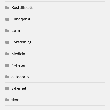
Kosttillskott
Kundtjänst
Larm
Livräddning
Medicin
Nyheter
outdoorliv
Säkerhet
skor