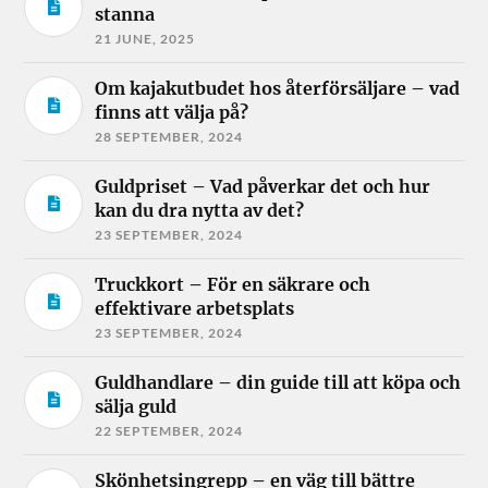
stanna
21 JUNE, 2025
Om kajakutbudet hos återförsäljare – vad
finns att välja på?
28 SEPTEMBER, 2024
Guldpriset – Vad påverkar det och hur
kan du dra nytta av det?
23 SEPTEMBER, 2024
Truckkort – För en säkrare och
effektivare arbetsplats
23 SEPTEMBER, 2024
Guldhandlare – din guide till att köpa och
sälja guld
22 SEPTEMBER, 2024
Skönhetsingrepp – en väg till bättre