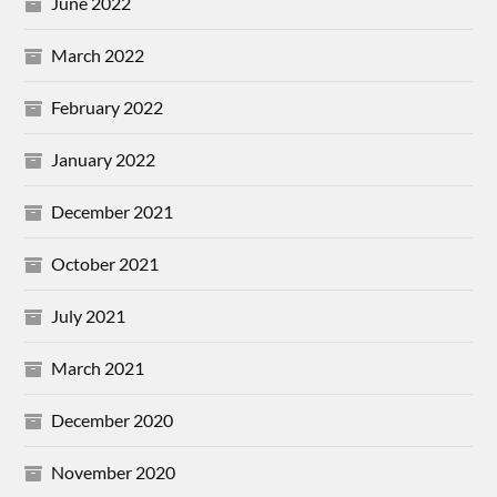
June 2022
March 2022
February 2022
January 2022
December 2021
October 2021
July 2021
March 2021
December 2020
November 2020