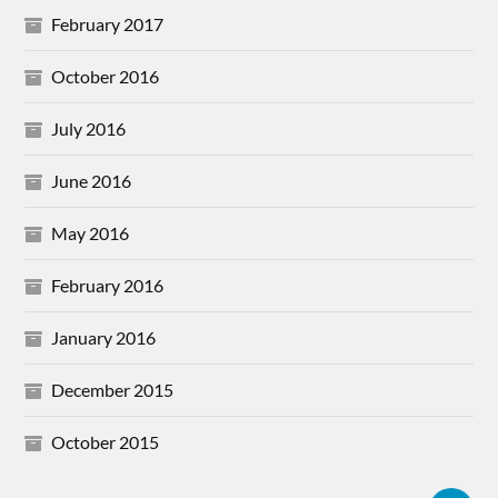
February 2017
October 2016
July 2016
June 2016
May 2016
February 2016
January 2016
December 2015
October 2015