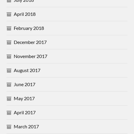
April 2018
February 2018
December 2017
November 2017
August 2017
June 2017
May 2017
April 2017
March 2017