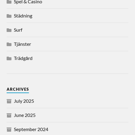
Spel & Casino
Städning
Surf
Tjänster
Trädgård
ARCHIVES
July 2025
June 2025
September 2024