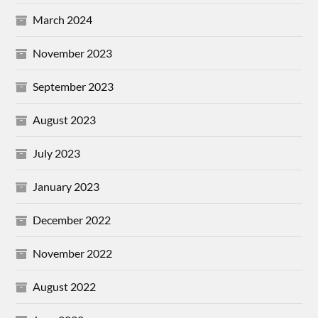
March 2024
November 2023
September 2023
August 2023
July 2023
January 2023
December 2022
November 2022
August 2022