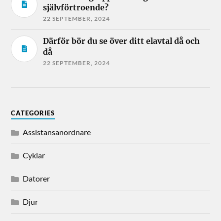
självförtroende?
22 SEPTEMBER, 2024
Därför bör du se över ditt elavtal då och
då
22 SEPTEMBER, 2024
CATEGORIES
Assistansanordnare
Cyklar
Datorer
Djur