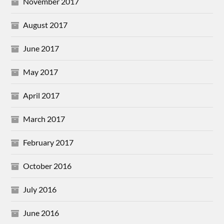
November 2017
August 2017
June 2017
May 2017
April 2017
March 2017
February 2017
October 2016
July 2016
June 2016