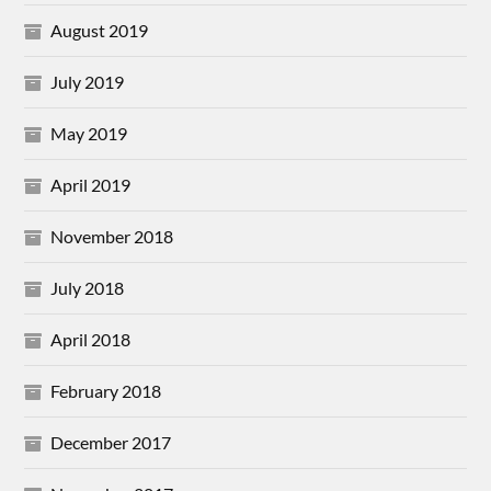
August 2019
July 2019
May 2019
April 2019
November 2018
July 2018
April 2018
February 2018
December 2017