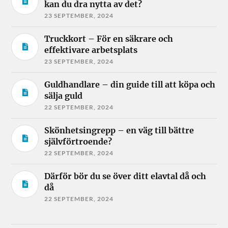
kan du dra nytta av det?
23 SEPTEMBER, 2024
Truckkort – För en säkrare och
effektivare arbetsplats
23 SEPTEMBER, 2024
Guldhandlare – din guide till att köpa och
sälja guld
22 SEPTEMBER, 2024
Skönhetsingrepp – en väg till bättre
självförtroende?
22 SEPTEMBER, 2024
Därför bör du se över ditt elavtal då och
då
22 SEPTEMBER, 2024