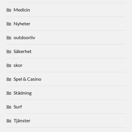
Medicin
Nyheter
outdoorliv
Säkerhet
skor
Spel & Casino
Städning
Surf
Tjänster