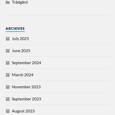
Trädgård
ARCHIVES
July 2025
June 2025
September 2024
March 2024
November 2023
September 2023
August 2023