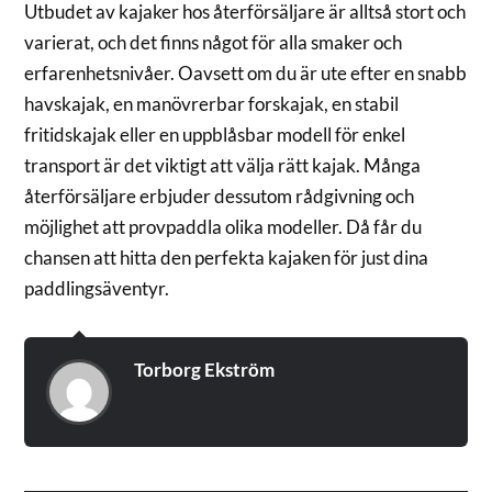
Utbudet av kajaker hos återförsäljare är alltså stort och
varierat, och det finns något för alla smaker och
erfarenhetsnivåer. Oavsett om du är ute efter en snabb
havskajak, en manövrerbar forskajak, en stabil
fritidskajak eller en uppblåsbar modell för enkel
transport är det viktigt att välja rätt kajak. Många
återförsäljare erbjuder dessutom rådgivning och
möjlighet att provpaddla olika modeller. Då får du
chansen att hitta den perfekta kajaken för just dina
paddlingsäventyr.
Torborg Ekström