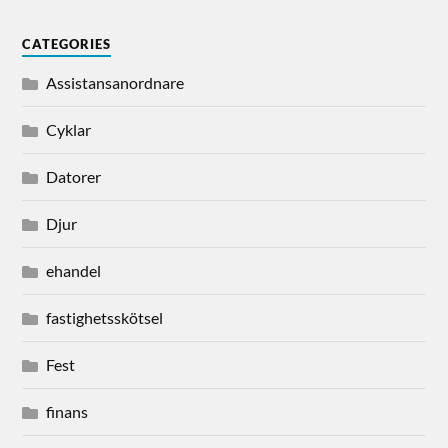
CATEGORIES
Assistansanordnare
Cyklar
Datorer
Djur
ehandel
fastighetsskötsel
Fest
finans