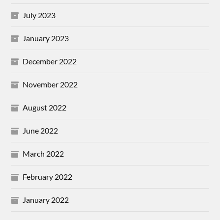
July 2023
January 2023
December 2022
November 2022
August 2022
June 2022
March 2022
February 2022
January 2022