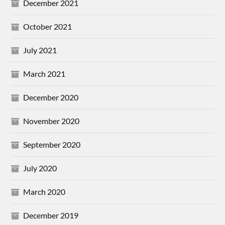
December 2021
October 2021
July 2021
March 2021
December 2020
November 2020
September 2020
July 2020
March 2020
December 2019