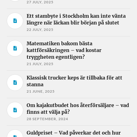
27 JULY, 2025
Ett stambyte i Stockholm kan inte vänta
längre när läckan blir början på slutet
22 JULY, 2025
Matematiken bakom bästa
kattförsäkringen – vad kostar
tryggheten egentligen?
21 JULY, 2025
Klassisk trucker keps är tillbaka för att
stanna
21 JUNE, 2025
Om kajakutbudet hos återförsäljare – vad
finns att välja på?
28 SEPTEMBER, 2024
Guldpriset – Vad påverkar det och hur