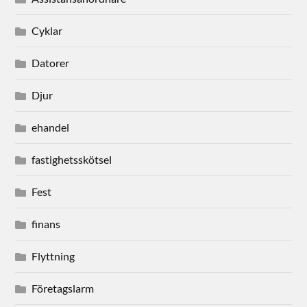
Cyklar
Datorer
Djur
ehandel
fastighetsskötsel
Fest
finans
Flyttning
Företagslarm