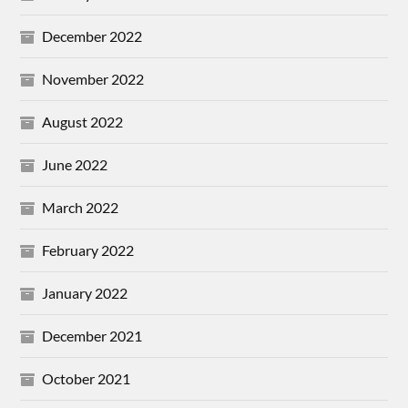
December 2022
November 2022
August 2022
June 2022
March 2022
February 2022
January 2022
December 2021
October 2021