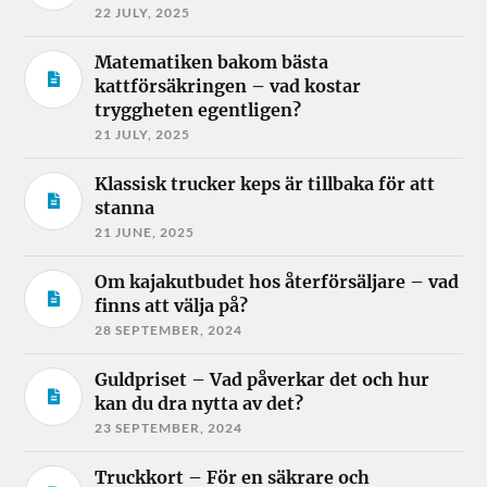
22 JULY, 2025
Matematiken bakom bästa
kattförsäkringen – vad kostar
tryggheten egentligen?
21 JULY, 2025
Klassisk trucker keps är tillbaka för att
stanna
21 JUNE, 2025
Om kajakutbudet hos återförsäljare – vad
finns att välja på?
28 SEPTEMBER, 2024
Guldpriset – Vad påverkar det och hur
kan du dra nytta av det?
23 SEPTEMBER, 2024
Truckkort – För en säkrare och