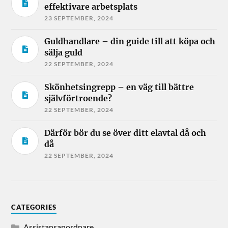
effektivare arbetsplats
23 SEPTEMBER, 2024
Guldhandlare – din guide till att köpa och
sälja guld
22 SEPTEMBER, 2024
Skönhetsingrepp – en väg till bättre
självförtroende?
22 SEPTEMBER, 2024
Därför bör du se över ditt elavtal då och
då
22 SEPTEMBER, 2024
CATEGORIES
Assistansanordnare