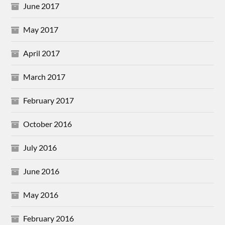
June 2017
May 2017
April 2017
March 2017
February 2017
October 2016
July 2016
June 2016
May 2016
February 2016