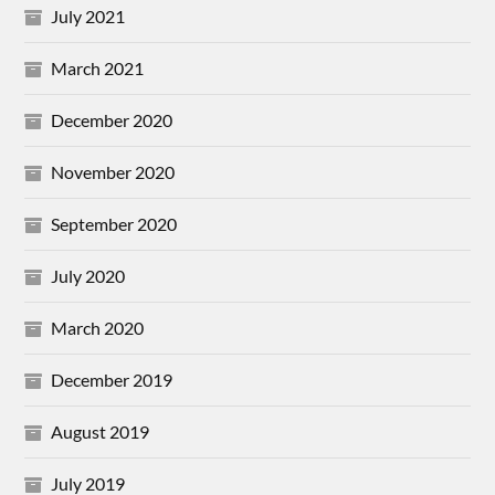
July 2021
March 2021
December 2020
November 2020
September 2020
July 2020
March 2020
December 2019
August 2019
July 2019