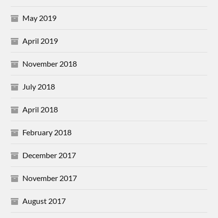
May 2019
April 2019
November 2018
July 2018
April 2018
February 2018
December 2017
November 2017
August 2017