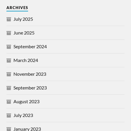
ARCHIVES
July 2025
June 2025
September 2024
March 2024
November 2023
September 2023
August 2023
July 2023
January 2023