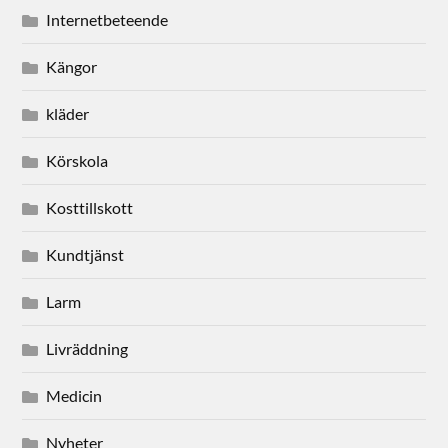
Internetbeteende
Kängor
kläder
Körskola
Kosttillskott
Kundtjänst
Larm
Livräddning
Medicin
Nyheter