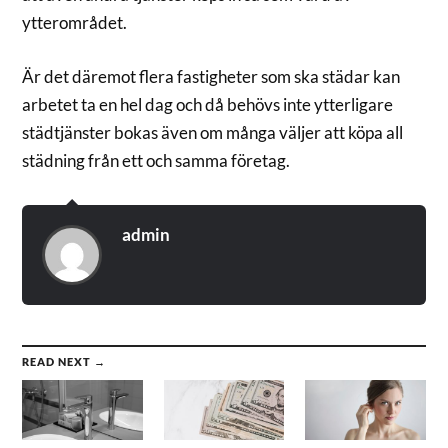
ytterområdet.
Är det däremot flera fastigheter som ska städar kan
arbetet ta en hel dag och då behövs inte ytterligare
städtjänster bokas även om många väljer att köpa all
städning från ett och samma företag.
admin
READ NEXT →