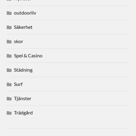
outdoorliv
Säkerhet
skor
Spel & Casino
Städning
Surf
Tjänster
Trädgård