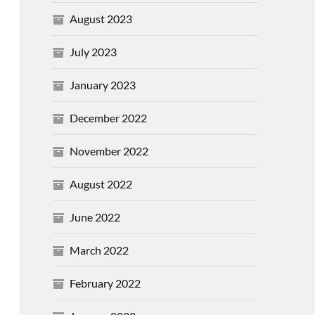
August 2023
July 2023
January 2023
December 2022
November 2022
August 2022
June 2022
March 2022
February 2022