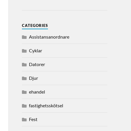
CATEGORIES
Assistansanordnare
Cyklar
Datorer
Djur
ehandel
fastighetsskötsel
Fest