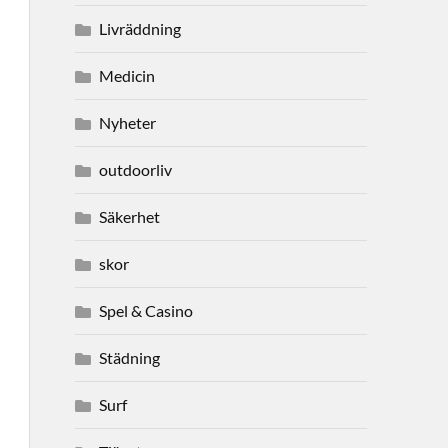
Livräddning
Medicin
Nyheter
outdoorliv
Säkerhet
skor
Spel & Casino
Städning
Surf