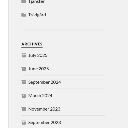
Tjänster
Trädgård
ARCHIVES
July 2025
June 2025
September 2024
March 2024
November 2023
September 2023