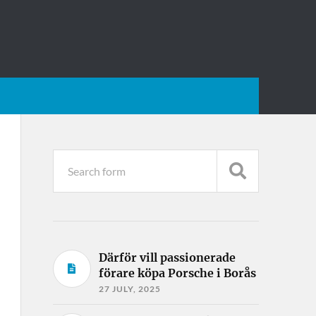
Därför vill passionerade
förare köpa Porsche i Borås
27 JULY, 2025