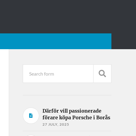
Därför vill passionerade
förare köpa Porsche i Borås
27 JULY, 2025