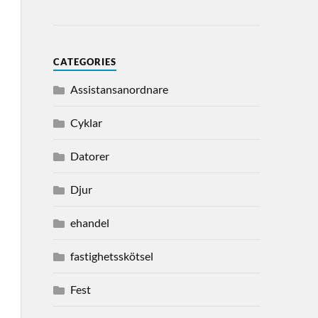
CATEGORIES
Assistansanordnare
Cyklar
Datorer
Djur
ehandel
fastighetsskötsel
Fest