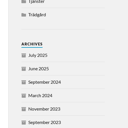
Tjänster
Trädgård
ARCHIVES
July 2025
June 2025
September 2024
March 2024
November 2023
September 2023