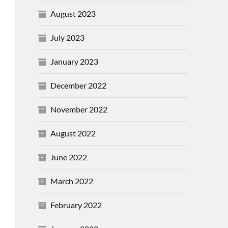
August 2023
July 2023
January 2023
December 2022
November 2022
August 2022
June 2022
March 2022
February 2022