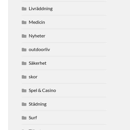
Livräddning
Medicin
Nyheter
outdoorliv
Säkerhet
skor
Spel & Casino
Städning
Surf