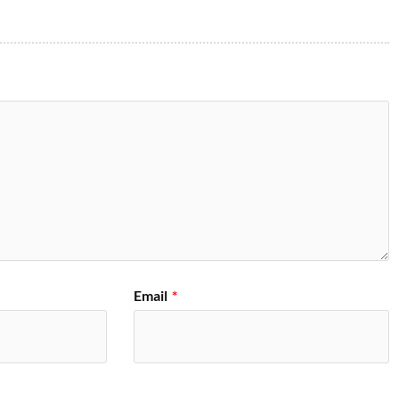
Email
*