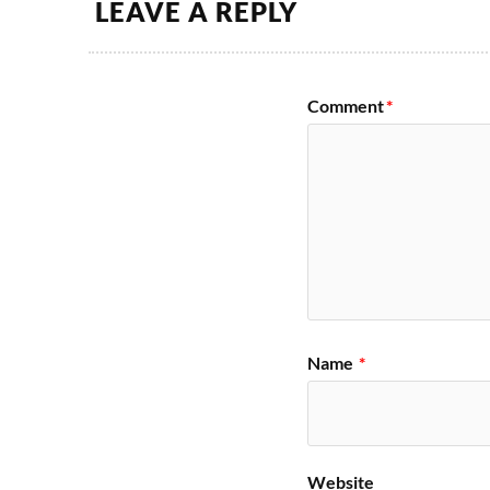
LEAVE A REPLY
Comment
*
Name
*
Website