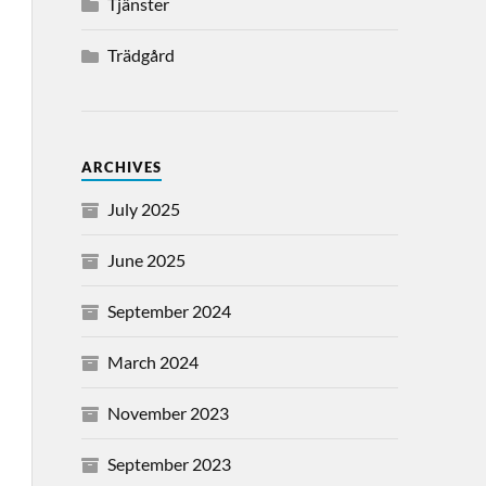
Tjänster
Trädgård
ARCHIVES
July 2025
June 2025
September 2024
March 2024
November 2023
September 2023