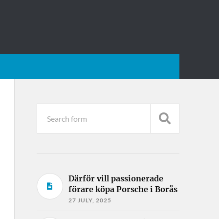
Därför vill passionerade
förare köpa Porsche i Borås
27 JULY, 2025