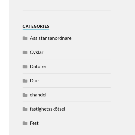
CATEGORIES
Assistansanordnare
Cyklar
Datorer
Djur
ehandel
fastighetsskötsel
Fest