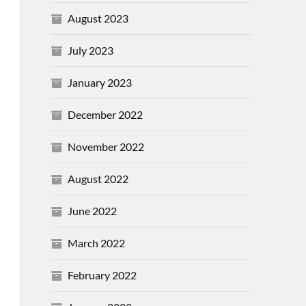
August 2023
July 2023
January 2023
December 2022
November 2022
August 2022
June 2022
March 2022
February 2022