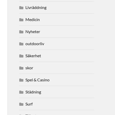
Livräddning
Medicin
Nyheter
outdoorliv
Säkerhet
skor
Spel & Casino
Städning
Surf