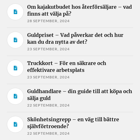
Om kajakutbudet hos återförsäljare – vad
finns att välja på?
28 SEPTEMBER, 2024
Guldpriset – Vad påverkar det och hur
kan du dra nytta av det?
23 SEPTEMBER, 2024
Truckkort – För en säkrare och
effektivare arbetsplats
23 SEPTEMBER, 2024
Guldhandlare – din guide till att köpa och
sälja guld
22 SEPTEMBER, 2024
Skönhetsingrepp – en väg till bättre
självförtroende?
22 SEPTEMBER, 2024