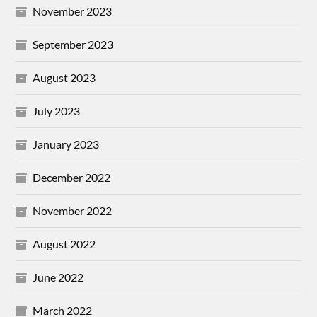
November 2023
September 2023
August 2023
July 2023
January 2023
December 2022
November 2022
August 2022
June 2022
March 2022