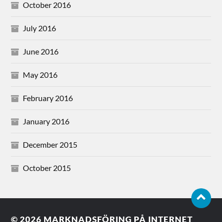
October 2016
July 2016
June 2016
May 2016
February 2016
January 2016
December 2015
October 2015
© 2026
MARKNADSFÖRING PÅ INTERNET