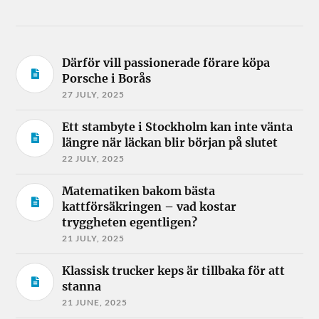
Därför vill passionerade förare köpa
Porsche i Borås
27 JULY, 2025
Ett stambyte i Stockholm kan inte vänta
längre när läckan blir början på slutet
22 JULY, 2025
Matematiken bakom bästa
kattförsäkringen – vad kostar
tryggheten egentligen?
21 JULY, 2025
Klassisk trucker keps är tillbaka för att
stanna
21 JUNE, 2025