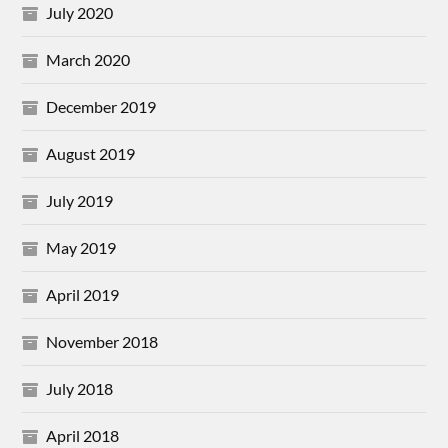
July 2020
March 2020
December 2019
August 2019
July 2019
May 2019
April 2019
November 2018
July 2018
April 2018