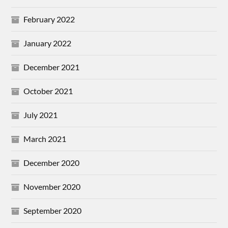
February 2022
January 2022
December 2021
October 2021
July 2021
March 2021
December 2020
November 2020
September 2020