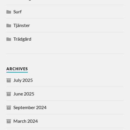
Surf
Tjänster
Trädgård
ARCHIVES
July 2025
June 2025
September 2024
March 2024