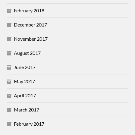
February 2018
December 2017
November 2017
August 2017
June 2017
May 2017
April 2017
March 2017
February 2017