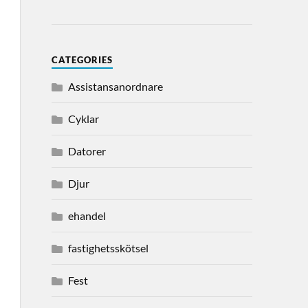
CATEGORIES
Assistansanordnare
Cyklar
Datorer
Djur
ehandel
fastighetsskötsel
Fest