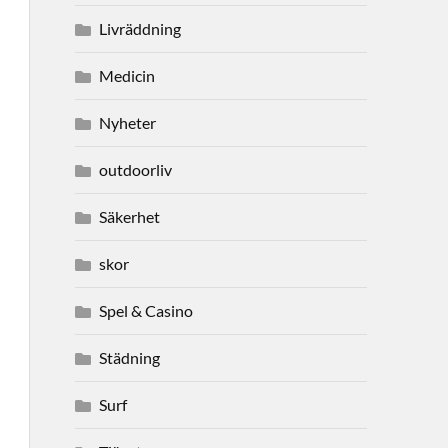
Livräddning
Medicin
Nyheter
outdoorliv
Säkerhet
skor
Spel & Casino
Städning
Surf