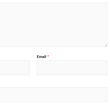
Email
*