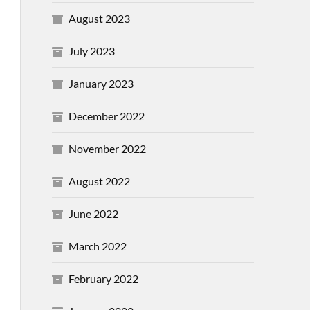
August 2023
July 2023
January 2023
December 2022
November 2022
August 2022
June 2022
March 2022
February 2022