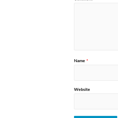
Name
*
Website