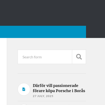
Därför vill passionerade
förare köpa Porsche i Borås
27 JULY, 2025