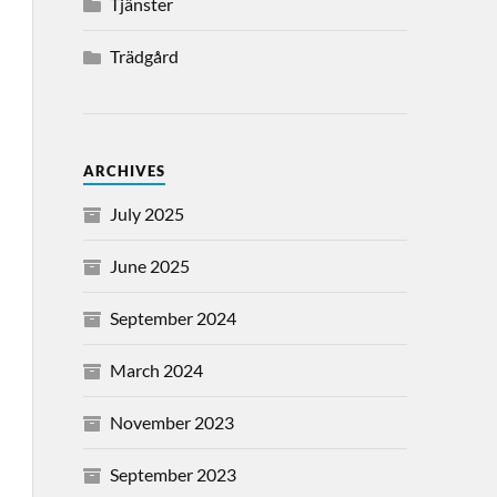
Tjänster
Trädgård
ARCHIVES
July 2025
June 2025
September 2024
March 2024
November 2023
September 2023