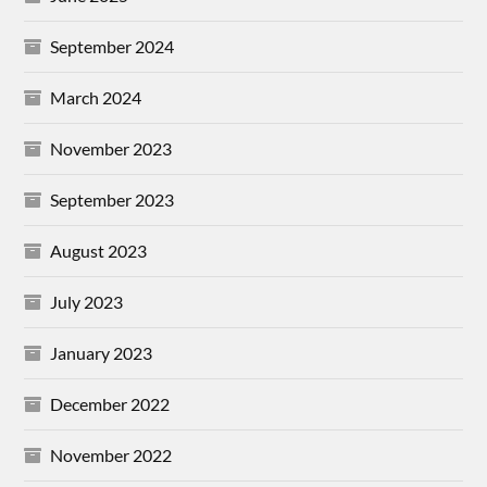
September 2024
March 2024
November 2023
September 2023
August 2023
July 2023
January 2023
December 2022
November 2022