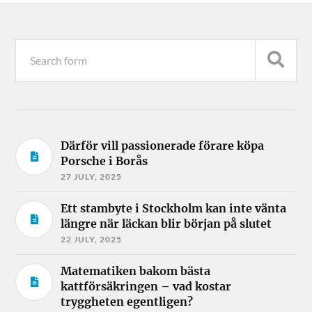
Därför vill passionerade förare köpa
Porsche i Borås
27 JULY, 2025
Ett stambyte i Stockholm kan inte vänta
längre när läckan blir början på slutet
22 JULY, 2025
Matematiken bakom bästa
kattförsäkringen – vad kostar
tryggheten egentligen?