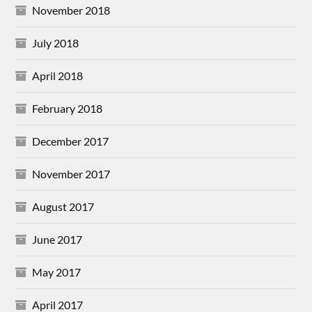
November 2018
July 2018
April 2018
February 2018
December 2017
November 2017
August 2017
June 2017
May 2017
April 2017