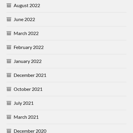
August 2022
June 2022
March 2022
February 2022
January 2022
December 2021
October 2021
July 2021
March 2021
December 2020