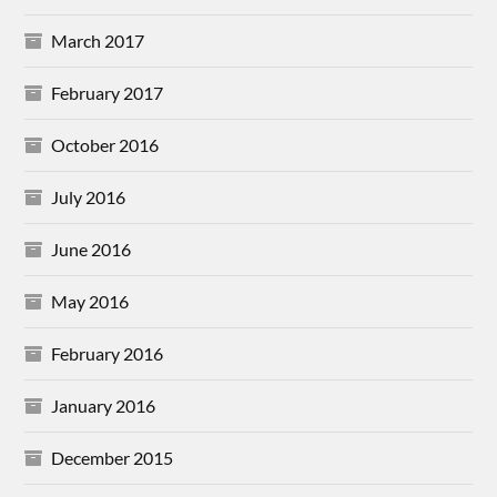
March 2017
February 2017
October 2016
July 2016
June 2016
May 2016
February 2016
January 2016
December 2015