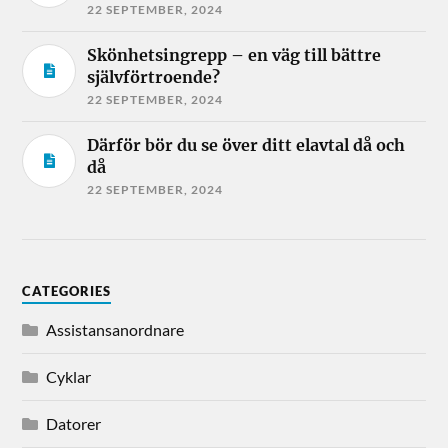
22 SEPTEMBER, 2024
Skönhetsingrepp – en väg till bättre
självförtroende?
22 SEPTEMBER, 2024
Därför bör du se över ditt elavtal då och
då
22 SEPTEMBER, 2024
CATEGORIES
Assistansanordnare
Cyklar
Datorer