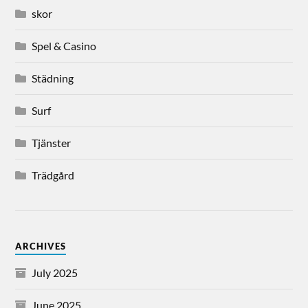
skor
Spel & Casino
Städning
Surf
Tjänster
Trädgård
ARCHIVES
July 2025
June 2025