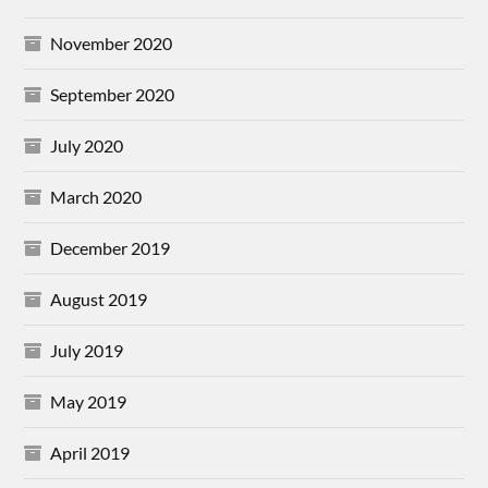
November 2020
September 2020
July 2020
March 2020
December 2019
August 2019
July 2019
May 2019
April 2019