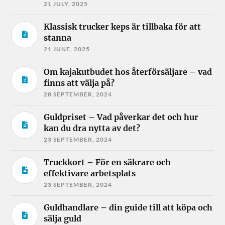
21 JULY, 2025
Klassisk trucker keps är tillbaka för att
stanna
21 JUNE, 2025
Om kajakutbudet hos återförsäljare – vad
finns att välja på?
28 SEPTEMBER, 2024
Guldpriset – Vad påverkar det och hur
kan du dra nytta av det?
23 SEPTEMBER, 2024
Truckkort – För en säkrare och
effektivare arbetsplats
23 SEPTEMBER, 2024
Guldhandlare – din guide till att köpa och
sälja guld