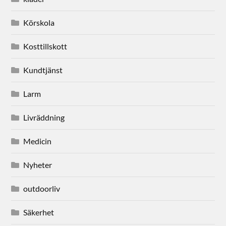
Körskola
Kosttillskott
Kundtjänst
Larm
Livräddning
Medicin
Nyheter
outdoorliv
Säkerhet